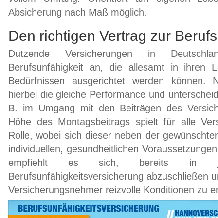
Absicherung nach Maß möglich.
Den richtigen Vertrag zur Berufs
Dutzende Versicherungen in Deutschla
Berufsunfähigkeit an, die allesamt in ihren L
Bedürfnissen ausgerichtet werden können. Ni
hierbei die gleiche Performance und unterscheide
B. im Umgang mit den Beiträgen des Versic
Höhe des Montagsbeitrags spielt für alle Vers
Rolle, wobei sich dieser neben der gewünscht
individuellen, gesundheitlichen Voraussetzungen
empfiehlt es sich, bereits in 
Berufsunfähigkeitsversicherung abzuschließen u
Versicherungsnehmer reizvolle Konditionen zu er