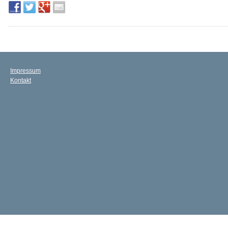
Impressum
Kontakt