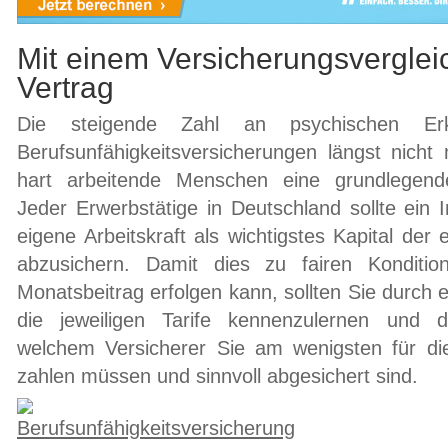
Mit einem Versicherungsvergle
Vertrag
Die steigende Zahl an psychischen Erk
Berufsunfähigkeitsversicherungen längst nicht 
hart arbeitende Menschen eine grundlegende
Jeder Erwerbstätige in Deutschland sollte ein 
eigene Arbeitskraft als wichtigstes Kapital de
abzusichern. Damit dies zu fairen Konditi
Monatsbeitrag erfolgen kann, sollten Sie durch e
die jeweiligen Tarife kennenzulernen und d
welchem Versicherer Sie am wenigsten für di
zahlen müssen und sinnvoll abgesichert sind.