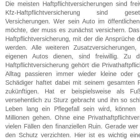
Die meisten Haftpflichtversicherungen sind frei
Kfz-Haftpflichtversicherung sind gese
Versicherungen. Wer sein Auto im öffentliche
möchte, der muss es zunächst versichern. Das g
Haftpflichtversicherung, mit der die Ansprüche 
werden. Alle weiteren Zusatzversicherungen,
eigenen Autos dienen, sind freiwillig. Zu der
Haftpflichtversicherung gehört die Privathaftpfl
Alltag passieren immer wieder kleine oder 
Schädiger haftet dabei mit seinem gesamten 
zukünftigen. Hat er beispielsweise als Fu
versehentlich zu Sturz gebracht und ihn so sch
Leben lang ein Pflegefall sein wird, können 
Millionen gehen. Ohne eine Privathaftpflichtve
vielen Fällen den finanziellen Ruin. Gerade wer 
den Schutz verzichten. Hier ist es wichtig ei