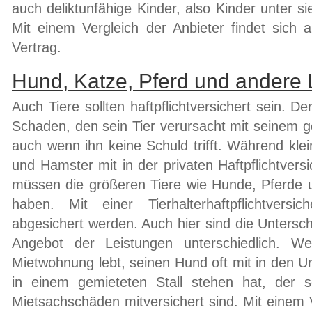
auch deliktunfähige Kinder, also Kinder unter si
Mit einem Vergleich der Anbieter findet sich a
Vertrag.
Hund, Katze, Pferd und andere
Auch Tiere sollten haftpflichtversichert sein. Der
Schaden, den sein Tier verursacht mit seinem 
auch wenn ihn keine Schuld trifft. Während kle
und Hamster mit in der privaten Haftpflichtversi
müssen die größeren Tiere wie Hunde, Pferde 
haben. Mit einer Tierhalterhaftpflichtvers
abgesichert werden. Auch hier sind die Untersc
Angebot der Leistungen unterschiedlich. Wer
Mietwohnung lebt, seinen Hund oft mit in den U
in einem gemieteten Stall stehen hat, der s
Mietsachschäden mitversichert sind. Mit einem V