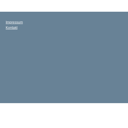
Impressum
Kontakt