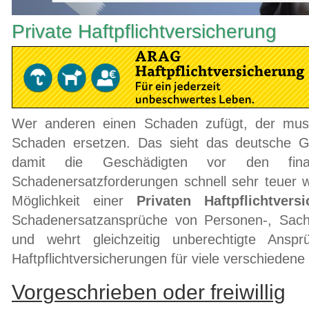
Private Haftpflichtversicherung
Wer anderen einen Schaden zufügt, der mu
Schaden ersetzen. Das sieht das deutsche G
damit die Geschädigten vor den finan
Schadenersatzforderungen schnell sehr teuer w
Möglichkeit einer
Privaten Haftpflichtvers
Schadenersatzansprüche von Personen-, Sac
und wehrt gleichzeitig unberechtigte Ansp
Haftpflichtversicherungen für viele verschieden
Vorgeschrieben oder freiwillig