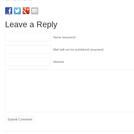
Leave a Reply
Name (required)
Mail (will not be published) (required)
Website