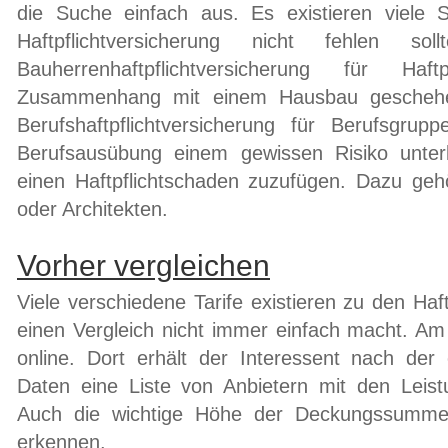
die Suche einfach aus. Es existieren viele S
Haftpflichtversicherung nicht fehlen s
Bauherrenhaftpflichtversicherung für Haf
Zusammenhang mit einem Hausbau geschehen
Berufshaftpflichtversicherung für Berufsgrupp
Berufsausübung einem gewissen Risiko unter
einen Haftpflichtschaden zuzufügen. Dazu geh
oder Architekten.
Vorher vergleichen
Viele verschiedene Tarife existieren zu den Haf
einen Vergleich nicht immer einfach macht. Am 
online. Dort erhält der Interessent nach der
Daten eine Liste von Anbietern mit den Leis
Auch die wichtige Höhe der Deckungssumme 
erkennen.