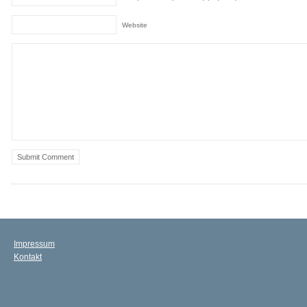
Website
Impressum
Kontakt