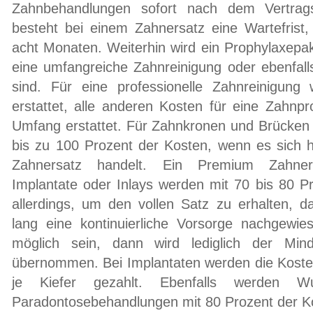
Zahnbehandlungen sofort nach dem Vertrags
besteht bei einem Zahnersatz eine Wartefrist, 
acht Monaten. Weiterhin wird ein Prophylaxepa
eine umfangreiche Zahnreinigung oder ebenfall
sind. Für eine professionelle Zahnreinigung
erstattet, alle anderen Kosten für eine Zahnp
Umfang erstattet. Für Zahnkronen und Brücken e
bis zu 100 Prozent der Kosten, wenn es sich h
Zahnersatz handelt. Ein Premium Zahner
Implantate oder Inlays werden mit 70 bis 80 Pro
allerdings, um den vollen Satz zu erhalten, d
lang eine kontinuierliche Vorsorge nachgewies
möglich sein, dann wird lediglich der Min
übernommen. Bei Implantaten werden die Kosten 
je Kiefer gezahlt. Ebenfalls werden Wu
Paradontosebehandlungen mit 80 Prozent der 