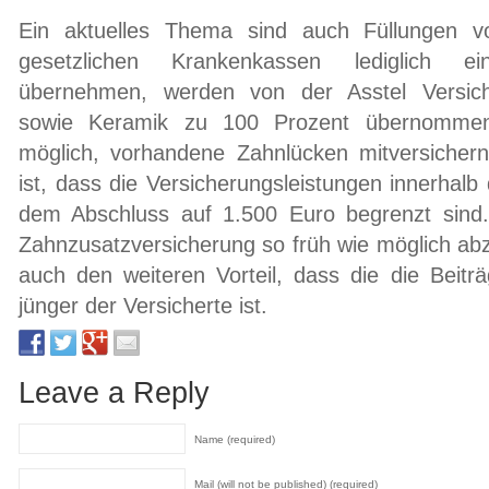
Ein aktuelles Thema sind auch Füllungen 
gesetzlichen Krankenkassen lediglich ei
übernehmen, werden von der Asstel Versiche
sowie Keramik zu 100 Prozent übernommen
möglich, vorhandene Zahnlücken mitversicher
ist, dass die Versicherungsleistungen innerhalb
dem Abschluss auf 1.500 Euro begrenzt sind. 
Zahnzusatzversicherung so früh wie möglich abz
auch den weiteren Vorteil, dass die die Beitr
jünger der Versicherte ist.
Leave a Reply
Name (required)
Mail (will not be published) (required)