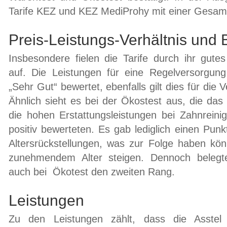
Tarife KEZ und KEZ MediProhy mit einer Gesam
Preis-Leistungs-Verhältnis und
Insbesondere fielen die Tarife durch ihr gutes
auf. Die Leistungen für eine Regelversorgun
„Sehr Gut“ bewertet, ebenfalls gilt dies für die
Ähnlich sieht es bei der Ökostest aus, die das
die hohen Erstattungsleistungen bei Zahnreini
positiv bewerteten. Es gab lediglich einen Punk
Altersrückstellungen, was zur Folge haben kön
zunehmendem Alter steigen. Dennoch belegte
auch bei Ökotest den zweiten Rang.
Leistungen
Zu den Leistungen zählt, dass die Asstel 